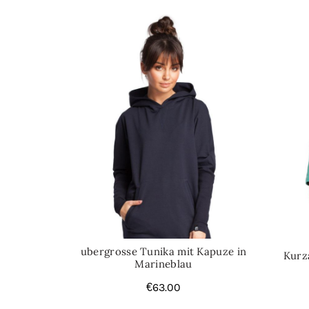
ubergrosse Tunika mit Kapuze in
Kurz
Marineblau
€
63.00