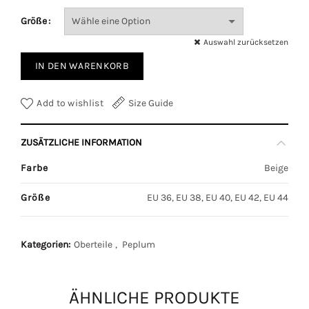
Größe
Auswahl zurücksetzen
IN DEN WARENKORB
Add to wishlist
Size Guide
ZUSÄTZLICHE INFORMATION
Farbe
Beige
Größe
EU 36, EU 38, EU 40, EU 42, EU 44
Kategorien:
Oberteile
,
Peplum
ÄHNLICHE PRODUKTE