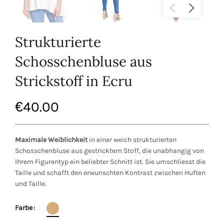
Strukturierte
Schosschenbluse aus
Strickstoff in Ecru
€
40.00
Maximale Weiblichkeit
in einer weich strukturierten
Schosschenbluse aus gestricktem Stoff, die unabhangig von
Ihrem Figurentyp ein beliebter Schnitt ist. Sie umschliesst die
Taille und schafft den erwunschten Kontrast zwischen Huften
und Taille.
Farbe