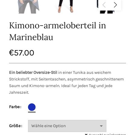
Kimono-armeloberteil in
Marineblau
€
57.00
Ein beliebter Oversize-Stil
in einer Tunika aus weichem
Strickstoff, mit Seitentaschen, asymmetrisch geschnittenem
Saum und Kimono-armeln. Ideal fur jeden Tag und jede
Jahreszeit.
Farbe
Größe