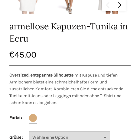
armellose Kapuzen-Tunika in
Ecru
€
45.00
Oversized, entspannte Silhouette
mit Kapuze und tiefen
Armlochern bietet eine schmeichelhafte Form und
zusatzlichen Komfort. Kombinieren Sie diese entzuckende
Tunika mit Jeans oder Leggings mit oder ohne T-Shirt und
schon kann es losgehen.
Farbe
Größe