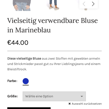
Vielseitig verwendbare Bluse
in Marineblau
€
44.00
Diese vielseitige Bluse
aus zwei Stoffen mit gewebten armeln
und Strickmieder passt gut zu Ihrer Lieblingsjeans und einem
Bleistiftrock.
Farbe
Größe
Auswahl zurücksetzen