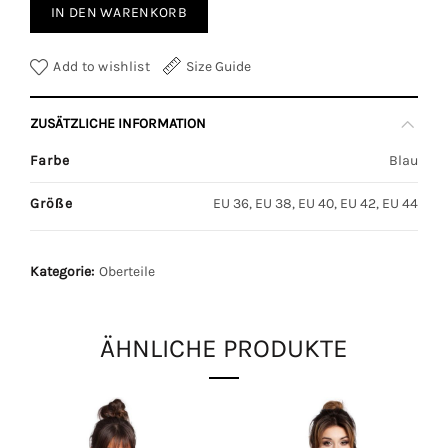
IN DEN WARENKORB
Add to wishlist
Size Guide
ZUSÄTZLICHE INFORMATION
Farbe
Blau
Größe
EU 36, EU 38, EU 40, EU 42, EU 44
Kategorie:
Oberteile
ÄHNLICHE PRODUKTE