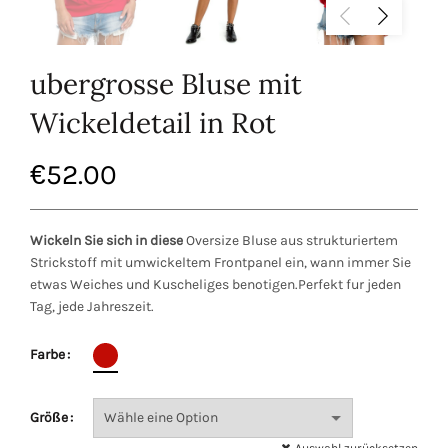
ubergrosse Bluse mit
Wickeldetail in Rot
€
52.00
Wickeln Sie sich in diese
Oversize Bluse aus strukturiertem
Strickstoff mit umwickeltem Frontpanel ein, wann immer Sie
etwas Weiches und Kuscheliges benotigen.Perfekt fur jeden
Tag, jede Jahreszeit.
Farbe
Größe