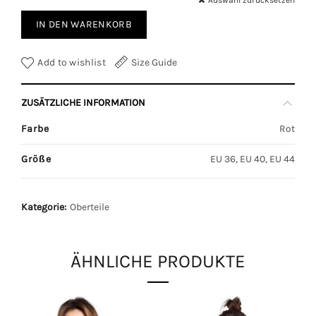
Auswahl zurücksetzen
IN DEN WARENKORB
Add to wishlist
Size Guide
ZUSÄTZLICHE INFORMATION
Farbe
Rot
Größe
EU 36, EU 40, EU 44
Kategorie:
Oberteile
ÄHNLICHE PRODUKTE