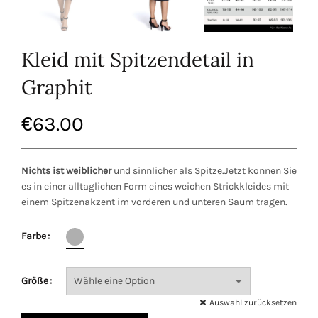
Kleid mit Spitzendetail in
Graphit
€
63.00
Nichts ist weiblicher
und sinnlicher als Spitze.Jetzt konnen Sie
es in einer alltaglichen Form eines weichen Strickkleides mit
einem Spitzenakzent im vorderen und unteren Saum tragen.
Farbe
Größe
Auswahl zurücksetzen