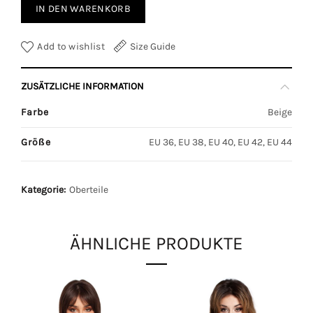
IN DEN WARENKORB
Add to wishlist
Size Guide
ZUSÄTZLICHE INFORMATION
Farbe
Beige
Größe
EU 36, EU 38, EU 40, EU 42, EU 44
Kategorie:
Oberteile
ÄHNLICHE PRODUKTE