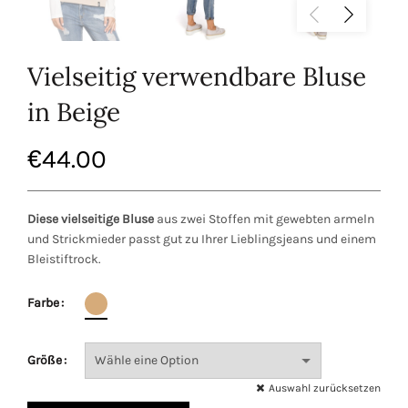
Vielseitig verwendbare Bluse
in Beige
€
44.00
Diese vielseitige Bluse
aus zwei Stoffen mit gewebten armeln
und Strickmieder passt gut zu Ihrer Lieblingsjeans und einem
Bleistiftrock.
Farbe
Größe
Auswahl zurücksetzen