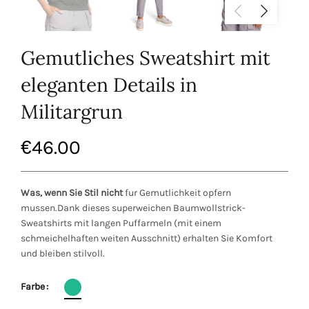
Gemutliches Sweatshirt mit
eleganten Details in
Militargrun
€
46.00
Was, wenn Sie Stil nicht
fur Gemutlichkeit opfern
mussen.Dank dieses superweichen Baumwollstrick-
Sweatshirts mit langen Puffarmeln (mit einem
schmeichelhaften weiten Ausschnitt) erhalten Sie Komfort
und bleiben stilvoll.
Farbe