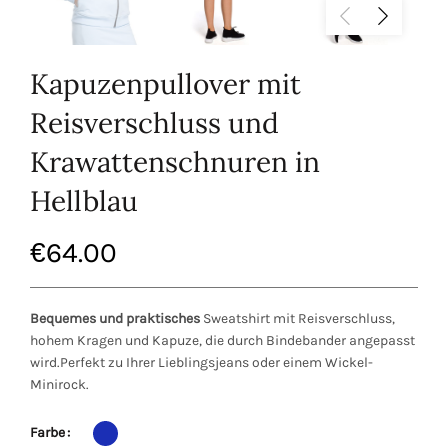
Kapuzenpullover mit
Reisverschluss und
Krawattenschnuren in
Hellblau
€
64.00
Bequemes und praktisches
Sweatshirt mit Reisverschluss,
hohem Kragen und Kapuze, die durch Bindebander angepasst
wird.Perfekt zu Ihrer Lieblingsjeans oder einem Wickel-
Minirock.
Farbe