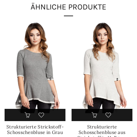
ÄHNLICHE PRODUKTE
Strukturierte Strickstoff-
Strukturierte
Schosschenbluse in Grau
Schosschenbluse aus