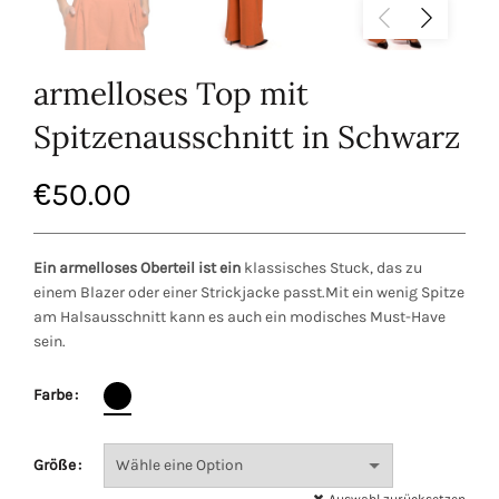
armelloses Top mit
Spitzenausschnitt in Schwarz
€
50.00
Ein armelloses Oberteil ist ein
klassisches Stuck, das zu
einem Blazer oder einer Strickjacke passt.Mit ein wenig Spitze
am Halsausschnitt kann es auch ein modisches Must-Have
sein.
Farbe
Größe