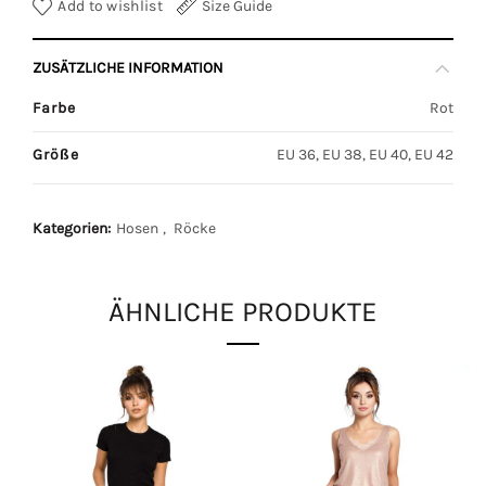
Add to wishlist
Size Guide
ZUSÄTZLICHE INFORMATION
Farbe
Rot
Größe
EU 36, EU 38, EU 40, EU 42
Kategorien:
Hosen
,
Röcke
ÄHNLICHE PRODUKTE