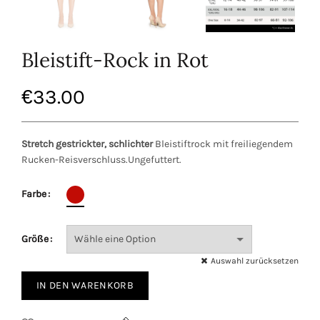
Bleistift-Rock in Rot
€
33.00
Stretch gestrickter, schlichter
Bleistiftrock mit freiliegendem
Rucken-Reisverschluss.Ungefuttert.
Farbe
Größe
Auswahl zurücksetzen
IN DEN WARENKORB