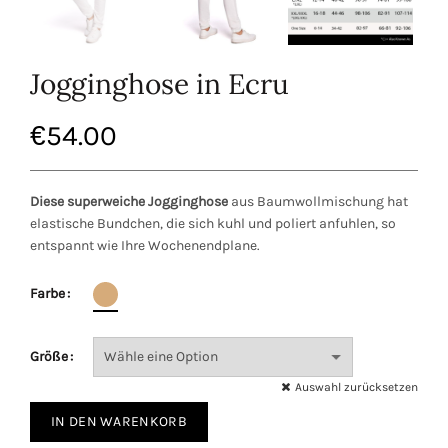
Jogginghose in Ecru
€
54.00
Diese superweiche Jogginghose
aus Baumwollmischung hat
elastische Bundchen, die sich kuhl und poliert anfuhlen, so
entspannt wie Ihre Wochenendplane.
Farbe
Größe
Auswahl zurücksetzen
IN DEN WARENKORB