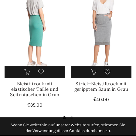
Bleistiftrock mit
Strick-Bleistiftrock mit
elastischer Taille und
geripptem Saum in Grau
Seitentaschen in Grun
€
40.00
€
35.00
Wenn Sie weiterhin auf unserer Website surfen, stimmen Sie
der Verwendung dieser Cookies durch uns zu.