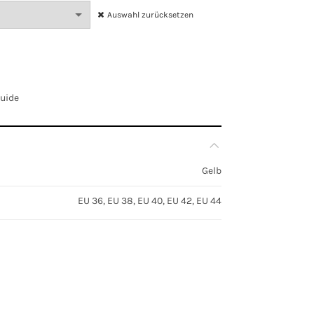
Auswahl zurücksetzen
Guide
Gelb
EU 36, EU 38, EU 40, EU 42, EU 44