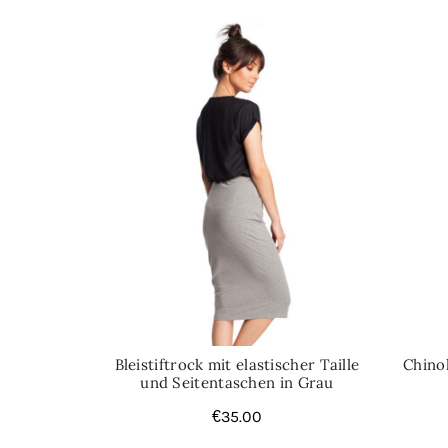
Bleistiftrock mit elastischer Taille
Chino
und Seitentaschen in Grau
€
35.00