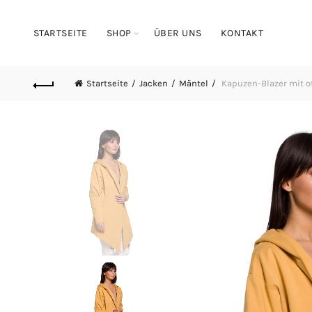
STARTSEITE
SHOP
ÜBER UNS
KONTAKT
Startseite
Jacken
Mäntel
Kapuzen-Blazer mit of