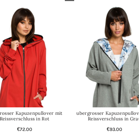
rosser Kapuzenpullover mit
ubergrosser Kapuzenpullov
Reissverschluss in Rot
Reissverschluss in Gra
€
72.00
€
93.00