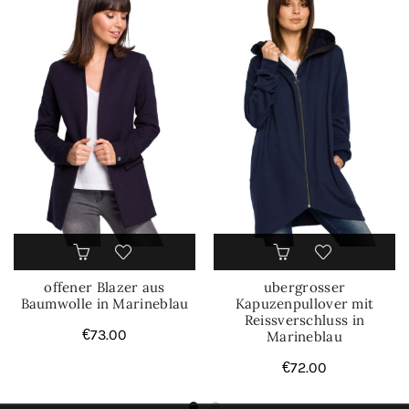
offener Blazer aus
ubergrosser
Baumwolle in Marineblau
Kapuzenpullover mit
Reissverschluss in
€
73.00
Marineblau
€
72.00