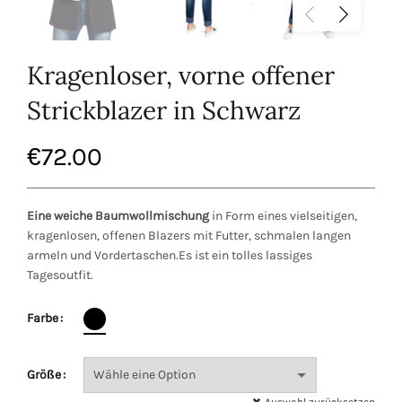
Kragenloser, vorne offener
Strickblazer in Schwarz
€
72.00
Eine weiche Baumwollmischung
in Form eines vielseitigen,
kragenlosen, offenen Blazers mit Futter, schmalen langen
armeln und Vordertaschen.Es ist ein tolles lassiges
Tagesoutfit.
Farbe
Größe