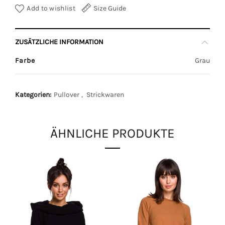
Add to wishlist
Size Guide
ZUSÄTZLICHE INFORMATION
Farbe
Grau
Kategorien:
Pullover
,
Strickwaren
ÄHNLICHE PRODUKTE