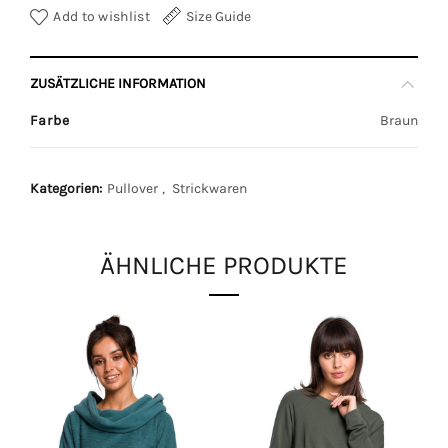
Add to wishlist
Size Guide
ZUSÄTZLICHE INFORMATION
Farbe
Braun
Kategorien:
Pullover
,
Strickwaren
ÄHNLICHE PRODUKTE