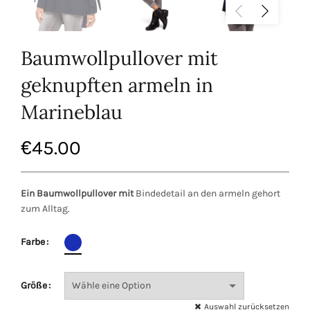
Baumwollpullover mit
geknupften armeln in
Marineblau
€
45.00
Ein Baumwollpullover mit
Bindedetail an den armeln gehort
zum Alltag.
Farbe
Größe
Auswahl zurücksetzen