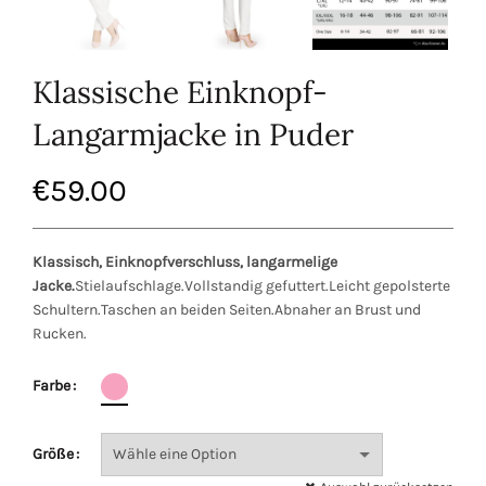
Klassische Einknopf-
Langarmjacke in Puder
€
59.00
Klassisch, Einknopfverschluss, langarmelige
Jacke.
Stielaufschlage.Vollstandig gefuttert.Leicht gepolsterte
Schultern.Taschen an beiden Seiten.Abnaher an Brust und
Rucken.
Farbe
Größe