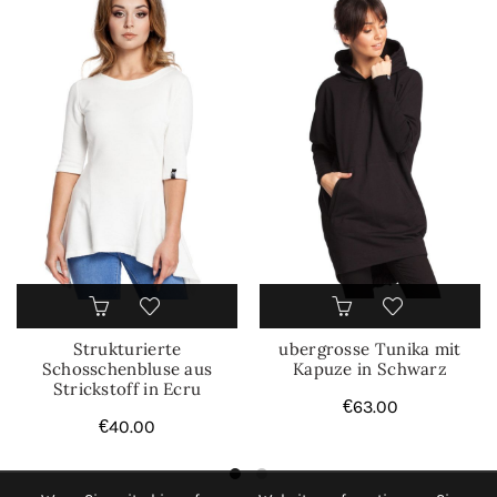
Strukturierte
ubergrosse Tunika mit
Schosschenbluse aus
Kapuze in Schwarz
Strickstoff in Ecru
€
63.00
€
40.00