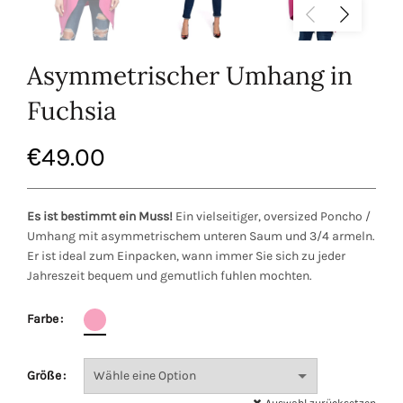
Asymmetrischer Umhang in
Fuchsia
€
49.00
Es ist bestimmt ein Muss!
Ein vielseitiger, oversized Poncho /
Umhang mit asymmetrischem unteren Saum und 3/4 armeln.
Er ist ideal zum Einpacken, wann immer Sie sich zu jeder
Jahreszeit bequem und gemutlich fuhlen mochten.
Farbe
Größe