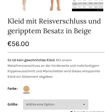
Kleid mit Reisverschluss und
geripptem Besatz in Beige
€
56.00
Es ist kein gewohnliches Kleid.
Mit einem
Metallreisverschluss an der Vorderseite und mehrfarbigem
Rippenausschnitt und Manschetten wird dieses entspannte
Kleid ein Statement abgeben.
Farbe
Größe