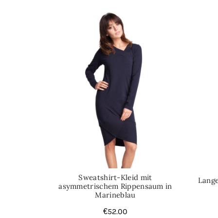
Sweatshirt-Kleid mit
Lange
asymmetrischem Rippensaum in
Marineblau
€
52.00