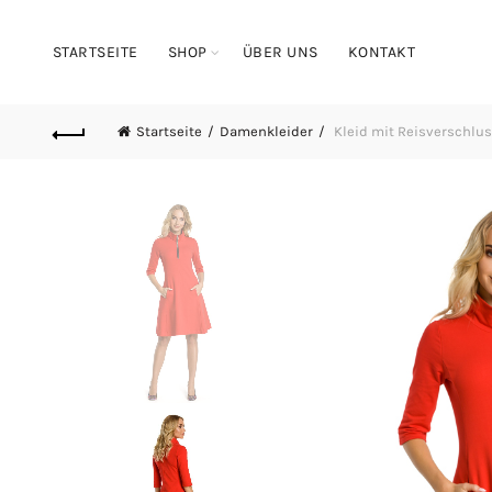
STARTSEITE
SHOP
ÜBER UNS
KONTAKT
Startseite
Damenkleider
Kleid mit Reisverschlus