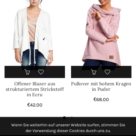
Offener Blazer aus
Pullover mit hohem Kragen
strukturiertem Strickstoff
in Puder
in Ecru
€
68.00
€
42.00
Wenn Sie weiterhin auf unserer Website surfen, stimmen Sie
der Verwendung dieser Cookies durch uns zu.