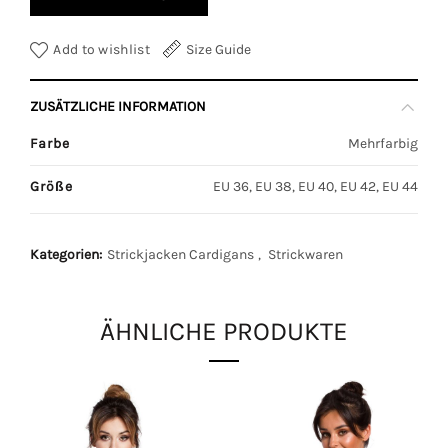
Add to wishlist
Size Guide
ZUSÄTZLICHE INFORMATION
Farbe
Mehrfarbig
Größe
EU 36, EU 38, EU 40, EU 42, EU 44
Kategorien:
Strickjacken Cardigans
,
Strickwaren
ÄHNLICHE PRODUKTE