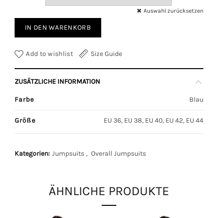
Auswahl zurücksetzen
IN DEN WARENKORB
Add to wishlist
Size Guide
ZUSÄTZLICHE INFORMATION
Farbe
Blau
Größe
EU 36, EU 38, EU 40, EU 42, EU 44
Kategorien:
Jumpsuits
,
Overall Jumpsuits
ÄHNLICHE PRODUKTE