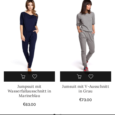
Jumpsuit mit
Jumsuit mit V-Ausschnitt
Wasserfallausschnitt in
in Grau
Marineblau
€
73.00
€
63.00