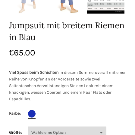
Jumpsuit mit breitem Riemen
in Blau
€
65.00
Viel Spass beim Schichten
in diesem Sommeroverall mit einer
Reihe von Knopfen an der Vorderseite sowie zwei
Seitentaschen.Vervollstandigen Sie den Look mit einem
knackigen, weissen Oberteil und einem Paar Flats oder
Espadrilles.
Farbe
Größe