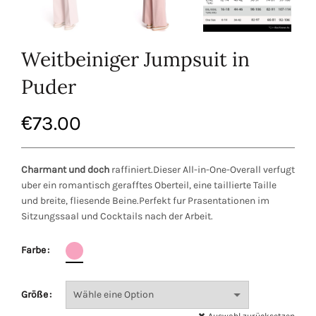
Weitbeiniger Jumpsuit in
Puder
€
73.00
Charmant und doch
raffiniert.Dieser All-in-One-Overall verfugt
uber ein romantisch gerafftes Oberteil, eine taillierte Taille
und breite, fliesende Beine.Perfekt fur Prasentationen im
Sitzungssaal und Cocktails nach der Arbeit.
Farbe
Größe