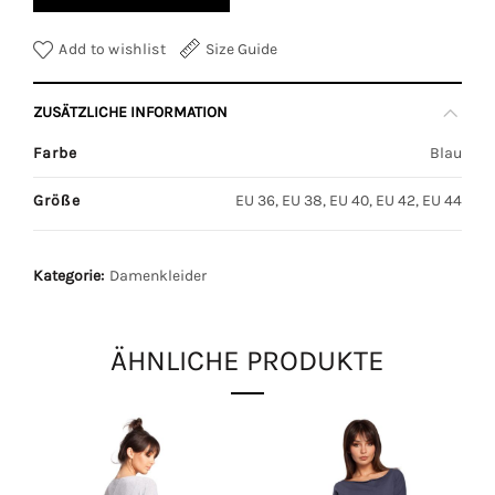
Add to wishlist
Size Guide
ZUSÄTZLICHE INFORMATION
Farbe
Blau
Größe
EU 36, EU 38, EU 40, EU 42, EU 44
Kategorie:
Damenkleider
ÄHNLICHE PRODUKTE