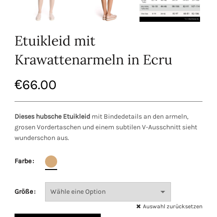
Etuikleid mit
Krawattenarmeln in Ecru
€
66.00
Dieses hubsche Etuikleid
mit Bindedetails an den armeln,
grosen Vordertaschen und einem subtilen V-Ausschnitt sieht
wunderschon aus.
Farbe
Größe
Auswahl zurücksetzen