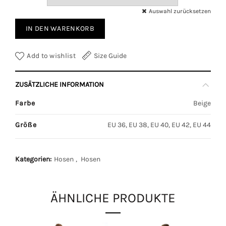
Auswahl zurücksetzen
IN DEN WARENKORB
Add to wishlist
Size Guide
ZUSÄTZLICHE INFORMATION
Farbe
Beige
Größe
EU 36, EU 38, EU 40, EU 42, EU 44
Kategorien:
Hosen
,
Hosen
ÄHNLICHE PRODUKTE