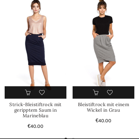
Strick-Bleistiftrock mit
Bleistiftrock mit einem
geripptem Saum in
Wickel in Grau
Marineblau
€
40.00
€
40.00