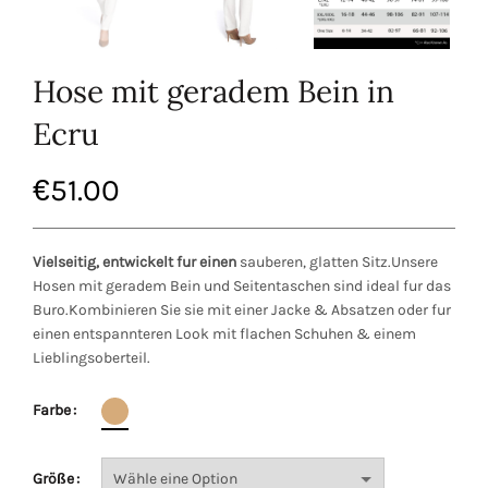
Hose mit geradem Bein in
Ecru
€
51.00
Vielseitig, entwickelt fur einen
sauberen, glatten Sitz.Unsere
Hosen mit geradem Bein und Seitentaschen sind ideal fur das
Buro.Kombinieren Sie sie mit einer Jacke & Absatzen oder fur
einen entspannteren Look mit flachen Schuhen & einem
Lieblingsoberteil.
Farbe
Größe