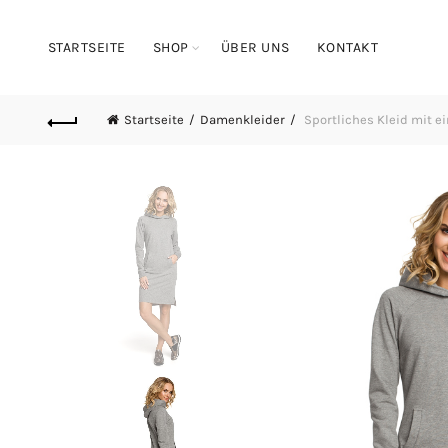
STARTSEITE
SHOP
ÜBER UNS
KONTAKT
Startseite
Damenkleider
Sportliches Kleid mit e