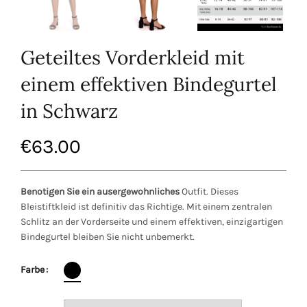
Geteiltes Vorderkleid mit
einem effektiven Bindegurtel
in Schwarz
€
63.00
Benotigen Sie ein ausergewohnliches
Outfit. Dieses
Bleistiftkleid ist definitiv das Richtige. Mit einem zentralen
Schlitz an der Vorderseite und einem effektiven, einzigartigen
Bindegurtel bleiben Sie nicht unbemerkt.
Farbe