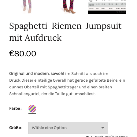
Spaghetti-Riemen-Jumpsuit
mit Aufdruck
€
80.00
Original und modern, sowohl
im Schnitt als auch im
Druck.Dieser einteilige Overall hat gerade gefaltete Beine, ein
dunnes Oberteil mit Spaghettitrager und einen breiten
Schnallengurtel, der die Taille gut umschliest.
Farbe
Größe