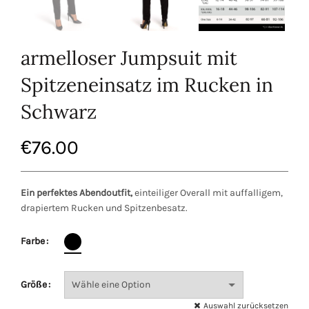
armelloser Jumpsuit mit
Spitzeneinsatz im Rucken in
Schwarz
€
76.00
Ein perfektes Abendoutfit,
einteiliger Overall mit auffalligem,
drapiertem Rucken und Spitzenbesatz.
Farbe
Größe
Auswahl zurücksetzen