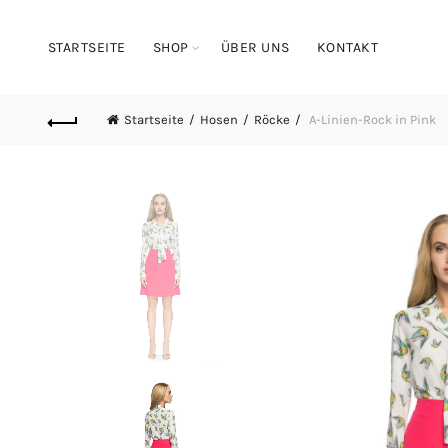
STARTSEITE
SHOP
ÜBER UNS
KONTAKT
Startseite
Hosen
Röcke
A-Linien-Rock in Pink