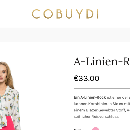
A-Linien-R
€
33.00
Ein A-Linien-Rock
ist einer der
konnen.Kombinieren Sie es mit
einem Blazer.Gewebter Stoff, A-
seitlicher Reisverschluss.