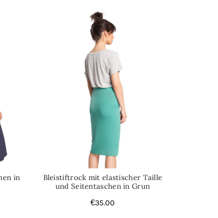
hen in
Bleistiftrock mit elastischer Taille
und Seitentaschen in Grun
€
35.00