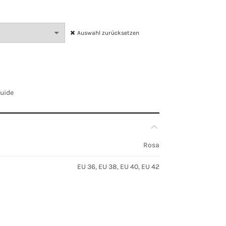
Auswahl zurücksetzen
Guide
Rosa
EU 36, EU 38, EU 40, EU 42