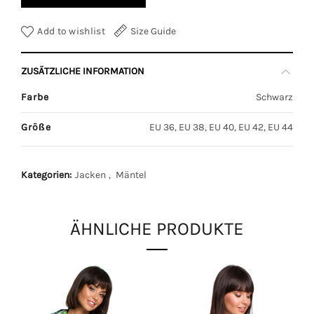
Add to wishlist
Size Guide
ZUSÄTZLICHE INFORMATION
Farbe
Schwarz
Größe
EU 36, EU 38, EU 40, EU 42, EU 44
Kategorien:
Jacken
,
Mäntel
ÄHNLICHE PRODUKTE