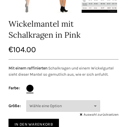
Wickelmantel mit
Schalkragen in Pink
€
104.00
Mit einem raffinierten
Schalkragen und einem Wickelgurtel
sieht dieser Mantel so gemutlich aus, wie er sich anfuhlt.
Farbe
Größe
Auswahl zurücksetzen
IN DEN WARENKORB