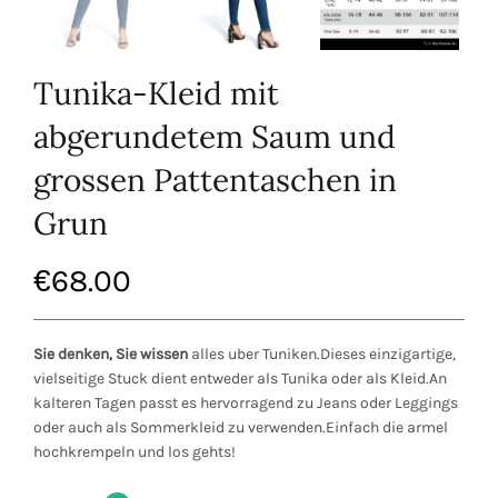
Tunika-Kleid mit
abgerundetem Saum und
grossen Pattentaschen in
Grun
€
68.00
Sie denken, Sie wissen
alles uber Tuniken.Dieses einzigartige,
vielseitige Stuck dient entweder als Tunika oder als Kleid.An
kalteren Tagen passt es hervorragend zu Jeans oder Leggings
oder auch als Sommerkleid zu verwenden.Einfach die armel
hochkrempeln und los gehts!