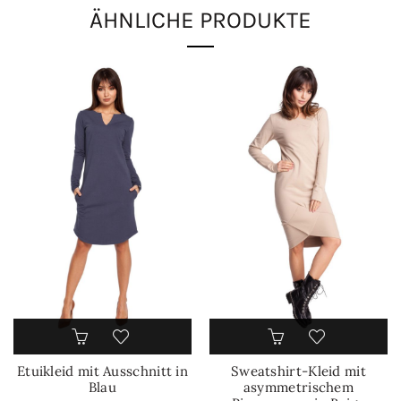
ÄHNLICHE PRODUKTE
Etuikleid mit Ausschnitt in
Sweatshirt-Kleid mit
Blau
asymmetrischem