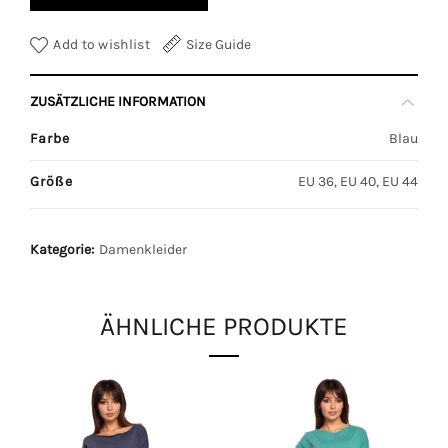
Add to wishlist
Size Guide
ZUSÄTZLICHE INFORMATION
Farbe
Blau
Größe
EU 36, EU 40, EU 44
Kategorie:
Damenkleider
ÄHNLICHE PRODUKTE