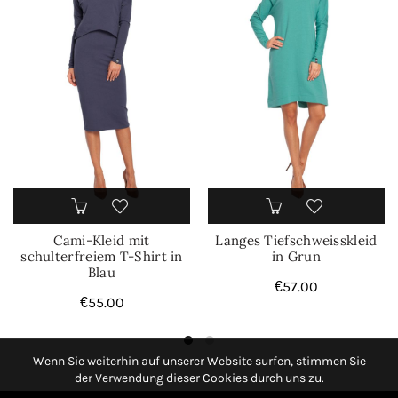
Cami-Kleid mit
Langes Tiefschweisskleid
schulterfreiem T-Shirt in
in Grun
Blau
€
57.00
€
55.00
Wenn Sie weiterhin auf unserer Website surfen, stimmen Sie
der Verwendung dieser Cookies durch uns zu.