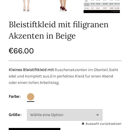
Bleistiftkleid mit filigranen
Akzenten in Beige
€
66.00
Kleines Bleistiftkleid mit
Ruschenakzenten im Oberteil.Sieht
edel und komplett aus.Ein perfektes Kleid fur einen Abend
oder einen tollen Arbeitstag.
Farbe
Größe
Auswahl zurücksetzen