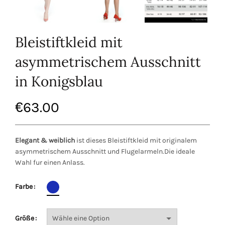
Bleistiftkleid mit
asymmetrischem Ausschnitt
in Konigsblau
€
63.00
Elegant & weiblich
ist dieses Bleistiftkleid mit originalem
asymmetrischem Ausschnitt und Flugelarmeln.Die ideale
Wahl fur einen Anlass.
Farbe
Größe