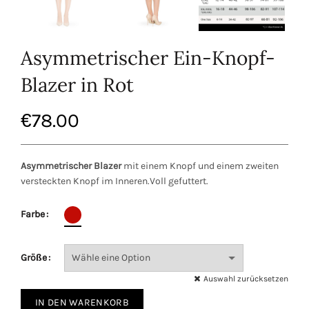
Asymmetrischer Ein-Knopf-
Blazer in Rot
€
78.00
Asymmetrischer Blazer
mit einem Knopf und einem zweiten
versteckten Knopf im Inneren.Voll gefuttert.
Farbe
Größe
Auswahl zurücksetzen
IN DEN WARENKORB