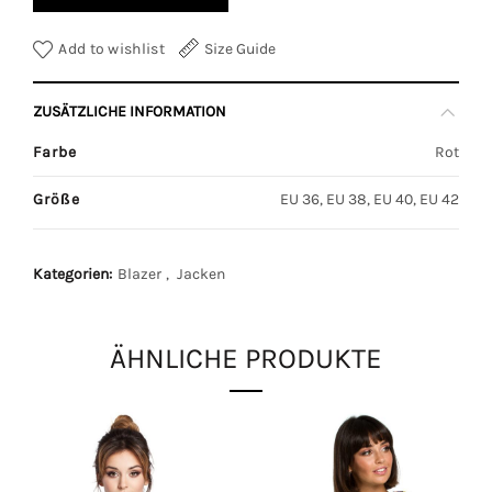
Add to wishlist
Size Guide
ZUSÄTZLICHE INFORMATION
Farbe
Rot
Größe
EU 36, EU 38, EU 40, EU 42
Kategorien:
Blazer
,
Jacken
ÄHNLICHE PRODUKTE