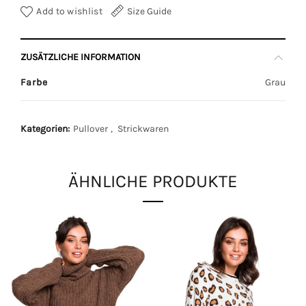
Add to wishlist
Size Guide
ZUSÄTZLICHE INFORMATION
Farbe
Grau
Kategorien:
Pullover
,
Strickwaren
ÄHNLICHE PRODUKTE