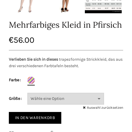
Mehrfarbiges Kleid in Pfirsich
€
56.00
Verlieben Sie sich in dieses
trapezformige Strickkleid, das aus
drei verschiedenen Farbtafeln besteht.
Farbe
Größe
Auswahl zurücksetzen
IN DEN WARENKORB