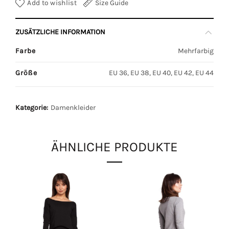
Add to wishlist
Size Guide
ZUSÄTZLICHE INFORMATION
Farbe
Mehrfarbig
Größe
EU 36, EU 38, EU 40, EU 42, EU 44
Kategorie:
Damenkleider
ÄHNLICHE PRODUKTE