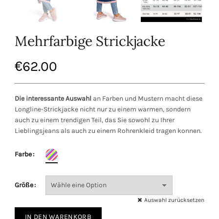
Mehrfarbige Strickjacke
€
62.00
Die interessante Auswahl
an Farben und Mustern macht diese
Longline-Strickjacke nicht nur zu einem warmen, sondern
auch zu einem trendigen Teil, das Sie sowohl zu Ihrer
Lieblingsjeans als auch zu einem Rohrenkleid tragen konnen.
Farbe
Größe
Auswahl zurücksetzen
IN DEN WARENKORB