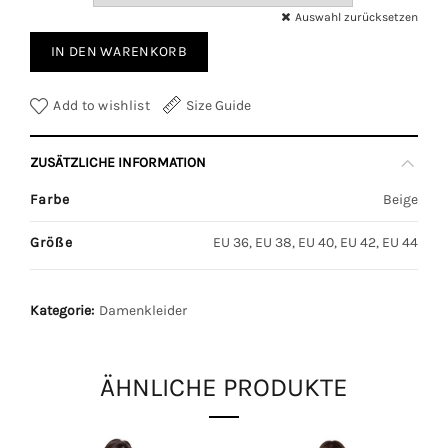
Auswahl zurücksetzen
IN DEN WARENKORB
Add to wishlist
Size Guide
ZUSÄTZLICHE INFORMATION
Farbe
Beige
Größe
EU 36, EU 38, EU 40, EU 42, EU 44
Kategorie:
Damenkleider
ÄHNLICHE PRODUKTE