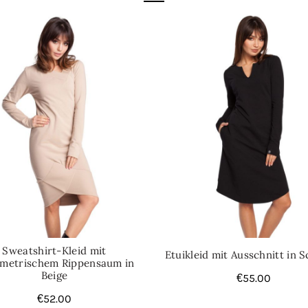
Sweatshirt-Kleid mit
Etuikleid mit Ausschnitt in 
metrischem Rippensaum in
Beige
€
55.00
€
52.00