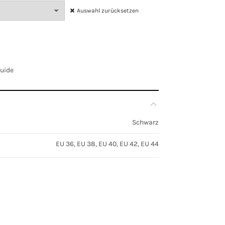
Auswahl zurücksetzen
Guide
Schwarz
EU 36, EU 38, EU 40, EU 42, EU 44