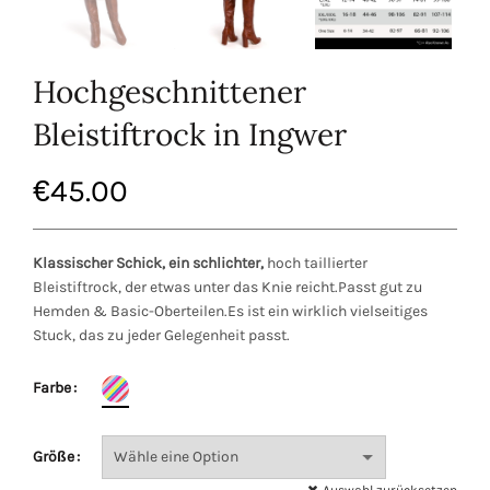
Hochgeschnittener
Bleistiftrock in Ingwer
€
45.00
Klassischer Schick, ein schlichter,
hoch taillierter
Bleistiftrock, der etwas unter das Knie reicht.Passt gut zu
Hemden & Basic-Oberteilen.Es ist ein wirklich vielseitiges
Stuck, das zu jeder Gelegenheit passt.
Farbe
Größe