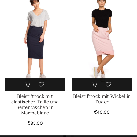
Bleistiftrock mit
Bleistiftrock mit Wickel in
elastischer Taille und
Puder
Seitentaschen in
€
40.00
Marineblaue
€
35.00