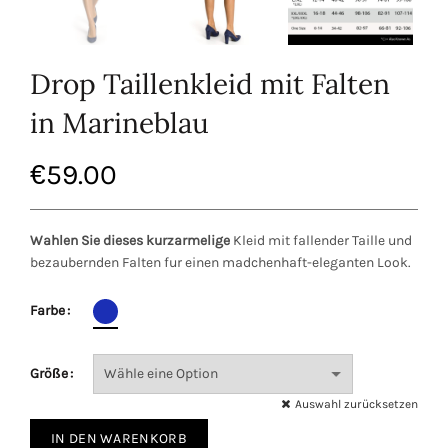
Drop Taillenkleid mit Falten
in Marineblau
€
59.00
Wahlen Sie dieses kurzarmelige
Kleid mit fallender Taille und
bezaubernden Falten fur einen madchenhaft-eleganten Look.
Farbe
Größe
Auswahl zurücksetzen
IN DEN WARENKORB