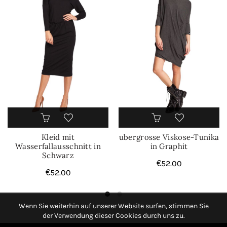
Kleid mit
ubergrosse Viskose-Tunika
Wasserfallausschnitt in
in Graphit
Schwarz
€
52.00
€
52.00
Wenn Sie weiterhin auf unserer Website surfen, stimmen Sie
der Verwendung dieser Cookies durch uns zu.