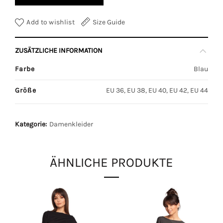
Add to wishlist
Size Guide
ZUSÄTZLICHE INFORMATION
Farbe
Blau
Größe
EU 36, EU 38, EU 40, EU 42, EU 44
Kategorie:
Damenkleider
ÄHNLICHE PRODUKTE