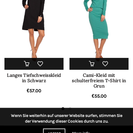
Langes Tiefschweisskleid
Cami-Kleid mit
in Schwarz
schulterfreiem T-Shirt in
Grun
€
57.00
€
55.00
Wenn Sie weiterhin auf unserer Website surfen, stimmen Sie
der Verwendung dieser Cookies durch uns zu.