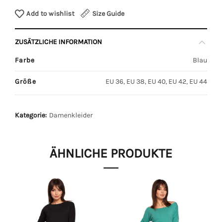
Add to wishlist
Size Guide
ZUSÄTZLICHE INFORMATION
Farbe
Blau
Größe
EU 36, EU 38, EU 40, EU 42, EU 44
Kategorie:
Damenkleider
ÄHNLICHE PRODUKTE