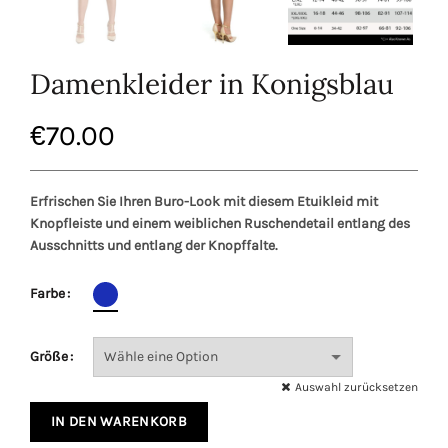
Damenkleider in Konigsblau
€
70.00
Erfrischen Sie Ihren Buro-Look mit diesem Etuikleid mit
Knopfleiste und einem weiblichen Ruschendetail entlang des
Ausschnitts und entlang der Knopffalte.
Farbe
Größe
Auswahl zurücksetzen
IN DEN WARENKORB