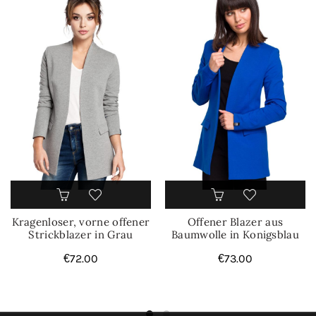
Kragenloser, vorne offener
Offener Blazer aus
Strickblazer in Grau
Baumwolle in Konigsblau
€
72.00
€
73.00