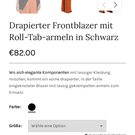
Drapierter Frontblazer mit
Roll-Tab-armeln in Schwarz
€
82.00
Wo sich elegante Komponenten
mit lassiger Kleidung
mischen, kommt ein vorne drapierter, in der Taille
eingeknoteter Blazer mit lassig gekrempelten armeln zum
Einsatz.
Farbe
Größe