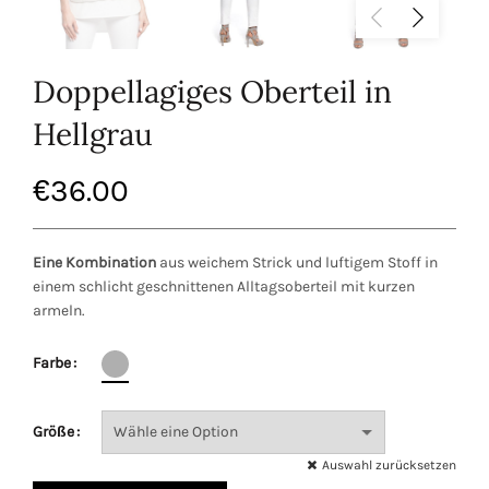
Doppellagiges Oberteil in
Hellgrau
€
36.00
Eine Kombination
aus weichem Strick und luftigem Stoff in
einem schlicht geschnittenen Alltagsoberteil mit kurzen
armeln.
Farbe
Größe
Auswahl zurücksetzen